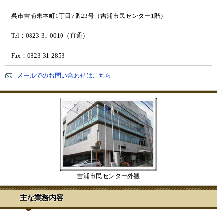
呉市吉浦東本町1丁目7番23号（吉浦市民センター1階）
Tel：0823-31-0010（直通）
Fax：0823-31-2853
メールでのお問い合わせはこちら
吉浦市民センター外観
主な業務内容