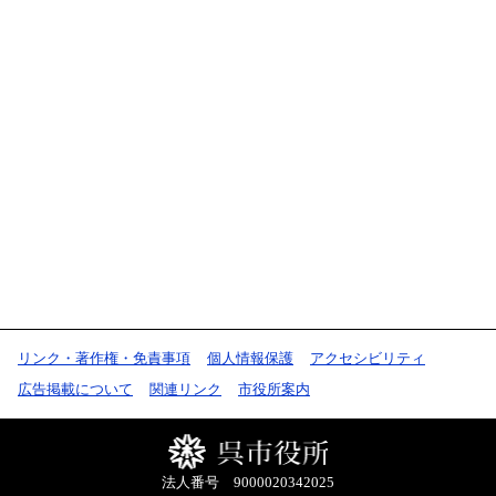
リンク・著作権・免責事項
個人情報保護
アクセシビリティ
広告掲載について
関連リンク
市役所案内
法人番号 9000020342025