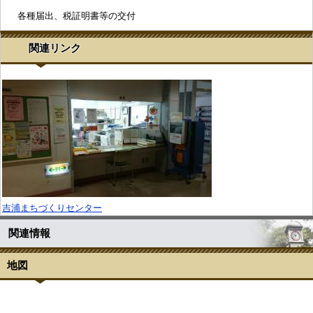
各種届出、税証明書等の交付
関連リンク
吉浦まちづくりセンター
関連情報
地図