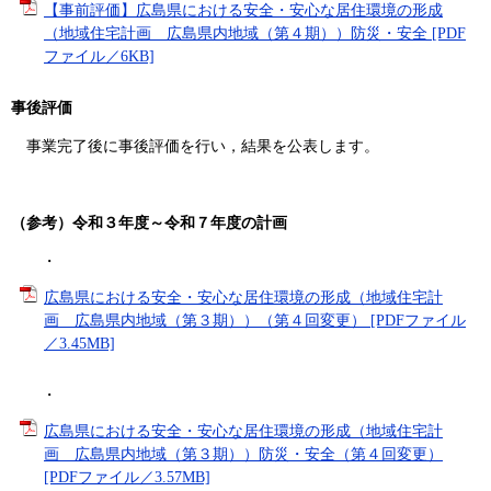
【事前評価】広島県における安全・安心な居住環境の形成
（地域住宅計画 広島県内地域（第４期））防災・安全 [PDF
ファイル／6KB]
事後評価
事業完了後に事後評価を行い，結果を公表します。
（参考）令和３年度～令和７年度の計画
・​
広島県における安全・安心な居住環境の形成（地域住宅計
画 広島県内地域（第３期））（第４回変更） [PDFファイル
／3.45MB]
・
広島県における安全・安心な居住環境の形成（地域住宅計
画 広島県内地域（第３期））防災・安全（第４回変更）
[PDFファイル／3.57MB]