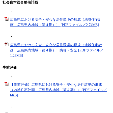
社会資本総合整備計画
・
広島県における安全・安心な居住環境の形成（地域住宅計
画 広島県内地域（第４期）） [PDFファイル／2.74MB]
・
広島県における安全・安心な居住環境の形成（地域住宅計
画 広島県内地域（第４期））防災・安全 [PDFファイル／
1.23MB]
事前評価
・
【事前評価】広島県における安全・安心な居住環境の形成
（地域住宅計画 広島県内地域（第４期）） [PDFファイル／
6KB]
・