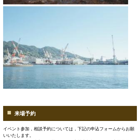
来場予約
イベント参加，相談予約については，下記の申込フォームからお願
いいたします。