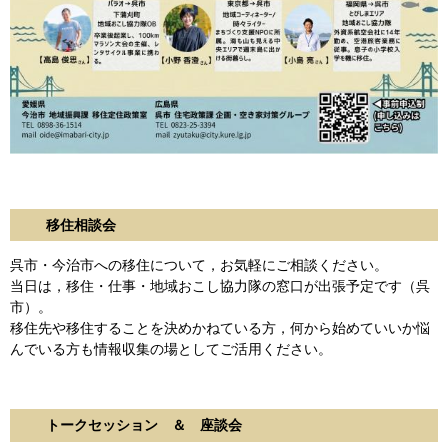
移住相談会
呉市・今治市への移住について，お気軽にご相談ください。
当日は，移住・仕事・地域おこし協力隊の窓口が出張予定です（呉
市）。
移住先や移住することを決めかねている方，何から始めていいか悩
んでいる方も情報収集の場としてご活用ください。
トークセッション ＆ 座談会