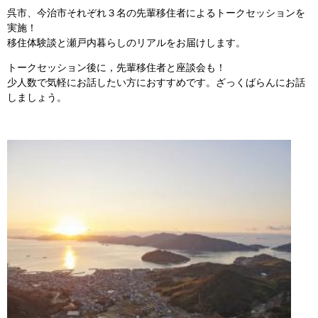
呉市、今治市それぞれ３名の先輩移住者によるトークセッションを
実施！
移住体験談と瀬戸内暮らしのリアルをお届けします。
トークセッション後に，先輩移住者と座談会も！
少人数で気軽にお話したい方におすすめです。ざっくばらんにお話
しましょう。