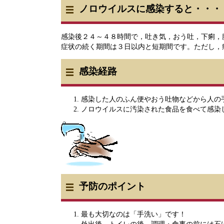
ノロウイルスに感染すると・・・
感染後２４～４８時間で，吐き気，おう吐，下痢，
症状の続く期間は３日以内と短期間です。ただし，
感染経路
感染した人のふん便やおう吐物などから人の
ノロウイルスに汚染された食品を食べて感染
予防のポイント
最も大切なのは「手洗い」です！