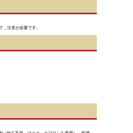
で，注意が必要です。