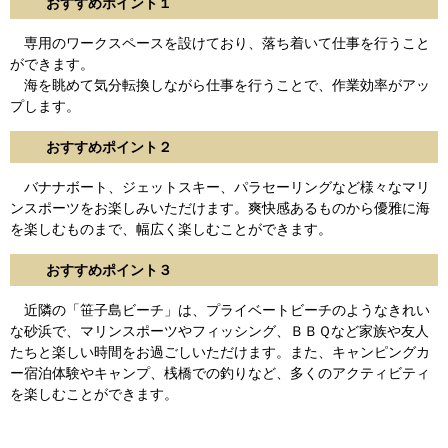
おすすめポイント１
専用のワークスペースを設けており、落ち着いて仕事を行うこと
ができます。
海を眺めて気分転換しながら仕事を行うことで、作業効率がアッ
プします。
おすすめポイント２
バナナボート、ジェットスキー、パラセーリングなど様々なマリ
ンスポーツをお楽しみいただけます。爽快感あるものから優雅に海
を楽しむものまで、幅広く楽しむことができます。
おすすめポイント３
近隣の「笹子島ビーチ」は、プライベートビーチのようなきれい
な砂浜で、マリンスポーツやフィッシング、ＢＢＱなど家族や友人
たちと楽しい時間をお過ごしいただけます。また、キャンピングカ
ー宿泊体験やキャンプ、桟橋での釣りなど、多くのアクティビティ
を楽しむことができます。