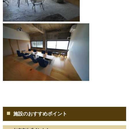
施設のおすすめポイント