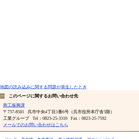
地図の読み込みに関する問題が発生したとき
このページに関するお問い合わせ先
商工振興課
〒737-8501
呉市中央4丁目1番6号（呉市役所本庁舎5階）
工業グループ
Tel：0823-25-3310
Fax：0823-25-7592
メールでのお問い合わせはこちら