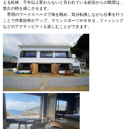
える松林，千年以上変わらないと言われている砂浜からの眺望は，
悠久の時を感じさせます。
​ 専用のワークスペースで海を眺め，気分転換しながら仕事を行う
ことで作業効率がアップ。マリンスポーツやＢＢＱ，フィッシング
などのアクティビティも楽しむことができます。