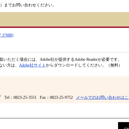
51）までお問い合わせください。
37MB]
いただく場合には、Adobe社が提供するAdobe Readerが必要です。
ちでない方は、
Adobe社サイト
からダウンロードしてください。（無料）
プ
Tel：0823-25-3551
Fax：0823-25-9752
メールでのお問い合わせはこ
前