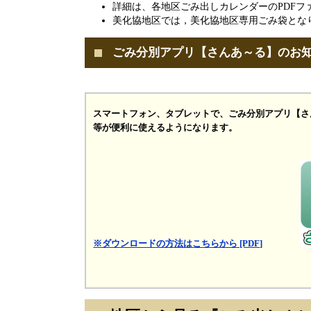
詳細は、各地区ごみ出しカレンダーのPDFフ
美化協地区では，美化協地区専用ごみ袋とな
ごみ分別アプリ【さんあ～る】のお
スマートフォン、タブレットで、ごみ分別アプリ【さ
等が便利に使えるようになります。
※ダウンロードの方法はこちらから [PDF]