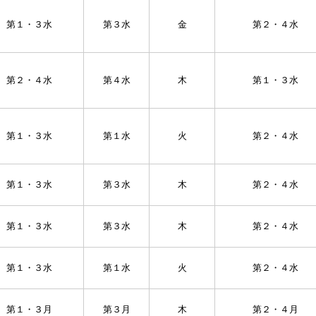
第１・３水
第３水
金
第２・４水
第２・４水
第４水
木
第１・３水
第１・３水
第１水
火
第２・４水
第１・３水
第３水
木
第２・４水
第１・３水
第３水
木
第２・４水
第１・３水
第１水
火
第２・４水
第１・３月
第３月
木
第２・４月