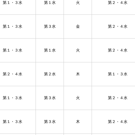
第１・３水
第１水
火
第２・４水
第１・３水
第３水
金
第２・４水
第１・３水
第１水
火
第２・４水
第２・４水
第２水
木
第１・３水
第１・３水
第３水
火
第２・４水
第１・３水
第３水
木
第２・４水