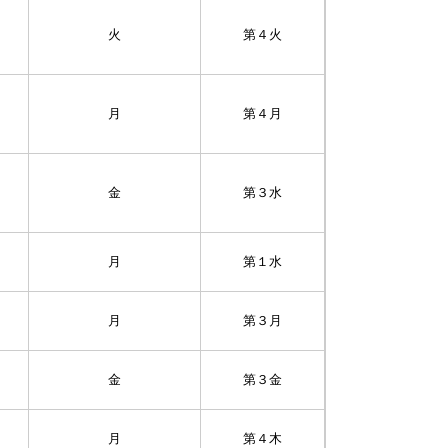
火
第４火
月
第４月
金
第３水
月
第１水
月
第３月
金
第３金
月
第４木