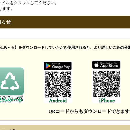
ァイルをクリックしてください。
ります。
知らせ
んあ～る】をダウンロードしていただき使用されると、より詳しいごみの分
QRコードからもダウンロードできます