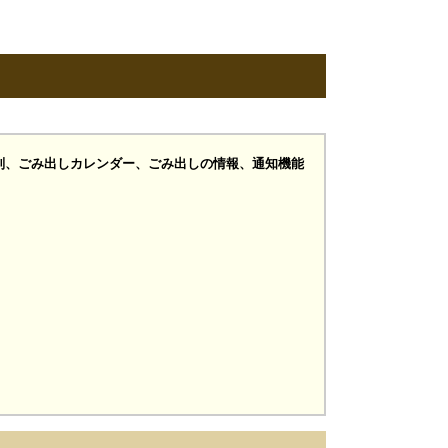
別、ごみ出しカレンダー、ごみ出しの情報、通知機能