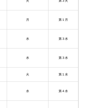
火
第３火
月
第１月
水
第３水
水
第３水
火
第１水
水
第４水