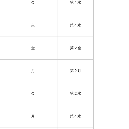
金
第４水
火
第４水
金
第２金
月
第２月
金
第２水
月
第４水