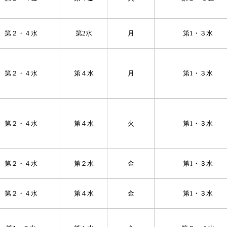
第２・４水
第2水
月
第1・３水
第２・４水
第４水
月
第1・３水
第２・４水
第４水
火
第1・３水
第２・４水
第２水
金
第1・３水
第２・４水
第４水
金
第1・３水