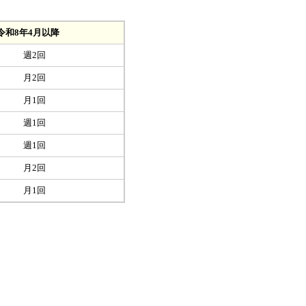
年4月以降
週2回
月2回
月1回
週1回
週1回
月2回
月1回