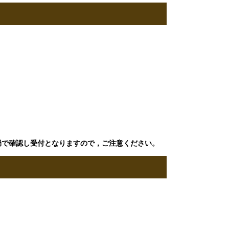
​で確認し受付となりますので，ご注意ください。