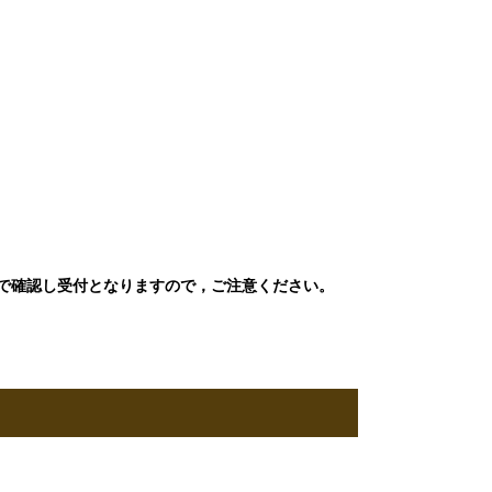
で確認し受付となりますので，ご注意ください。