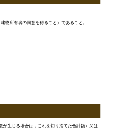
，建物所有者の同意を得ること）であること。
数が生じる場合は，これを切り捨てた合計額）又は