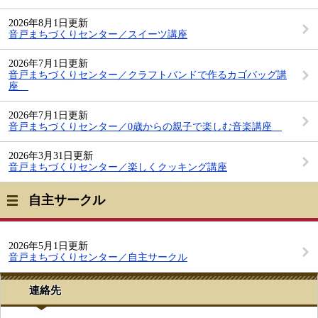
2026年8月1日更新
音戸まちづくりセンター／スイーツ講座
2026年7月1日更新
音戸まちづくりセンター／クラフトバンドで作るカゴバッグ講
座
2026年7月1日更新
音戸まちづくりセンター／0歳からの親子で楽しむ音楽講座
2026年3月31日更新
音戸まちづくりセンター／楽しくクッキング講座
自主サークル
2026年5月1日更新
音戸まちづくりセンター／自主サークル
連絡先