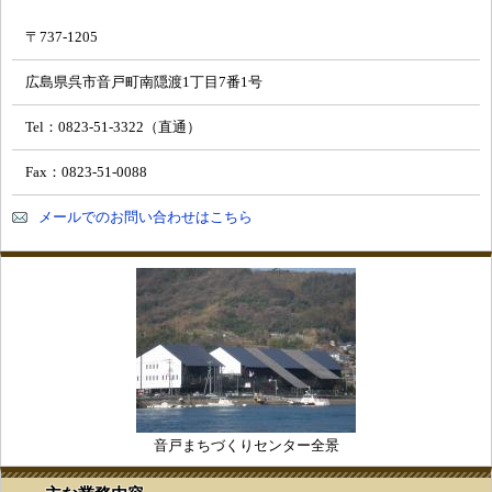
〒737-1205
広島県呉市音戸町南隠渡1丁目7番1号
Tel：0823-51-3322（直通）
Fax：0823-51-0088
メールでのお問い合わせはこちら
音戸まちづくりセンター全景