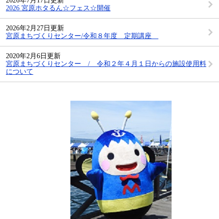
2026年7月17日更新
2026 宮原ホタるん☆フェス☆開催
2026年2月27日更新
宮原まちづくりセンター/令和８年度 定期講座
2020年2月6日更新
宮原まちづくりセンター / 令和２年４月１日からの施設使用料
について