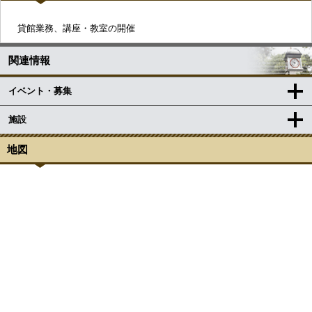
貸館業務、講座・教室の開催
関連情報
イベント・募集
施設
地図