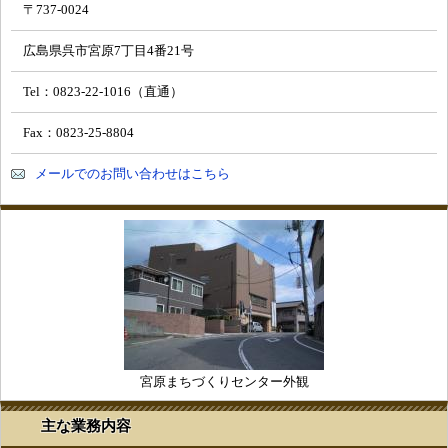
〒737-0024
広島県呉市宮原7丁目4番21号
Tel：0823-22-1016（直通）
Fax：0823-25-8804
メールでのお問い合わせはこちら
宮原まちづくりセンター外観
主な業務内容