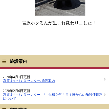
宮原ホタるんが生まれ変わりました！
施設案内
2020年4月1日更新
宮原まちづくりセンター/施設案内
2020年2月6日更新
宮原まちづくりセンター / 令和２年４月１日からの施設使用料
について