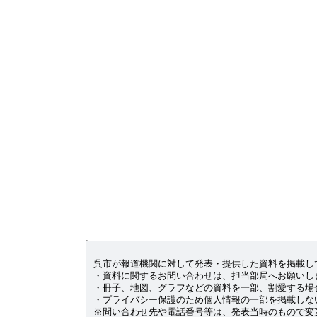
呉市が報道機関に対して発表・提供した資料を掲載し
・資料に関するお問い合わせは、担当部局へお願いし
・冊子、地図、グラフなどの資料を一部、割愛する場
・プライバシー保護のため個人情報の一部を掲載しな
※問い合わせ先や電話番号等は、発表当時のもので変