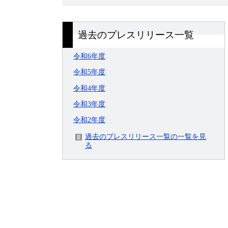
過去のプレスリリース一覧
令和6年度
令和5年度
令和4年度
令和3年度
令和2年度
過去のプレスリリース一覧の一覧を見
る