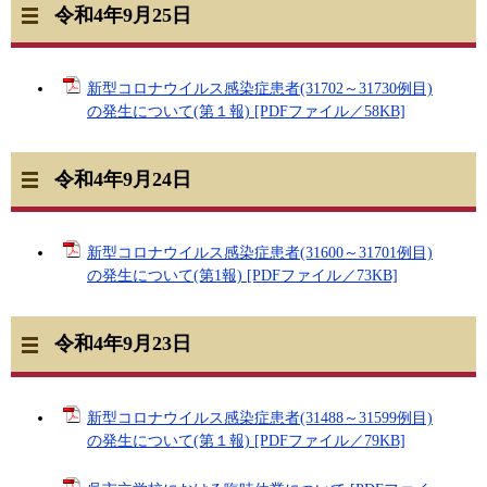
令和4年9月25日
新型コロナウイルス感染症患者(31702～31730例目)
の発生について(第１報) [PDFファイル／58KB]
令和4年9月24日
新型コロナウイルス感染症患者(31600～31701例目)
の発生について(第1報) [PDFファイル／73KB]
令和4年9月23日
新型コロナウイルス感染症患者(31488～31599例目)
の発生について(第１報) [PDFファイル／79KB]