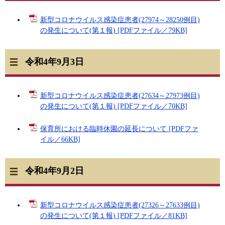
新型コロナウイルス感染症患者(27974～28250例目)
の発生について(第１報) [PDFファイル／79KB]
令和4年9月3日
新型コロナウイルス感染症患者(27634～27973例目)
の発生について(第１報) [PDFファイル／70KB]
保育所における臨時休園の延長について [PDFファ
イル／66KB]
令和4年9月2日
新型コロナウイルス感染症患者(27326～27633例目)
の発生について(第１報) [PDFファイル／81KB]