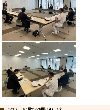
このページに関するお問い合わせ先