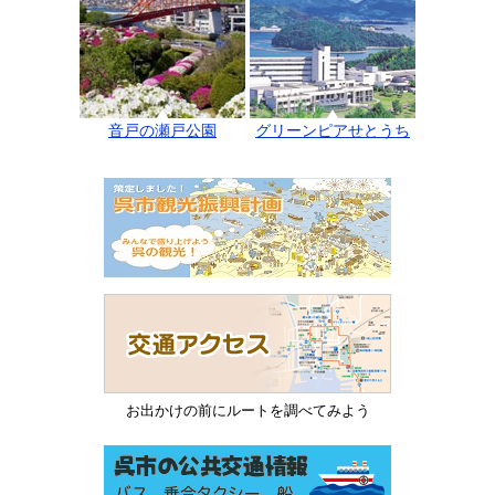
音戸の瀬戸公園
グリーンピアせとうち
お出かけの前にルートを調べてみよう