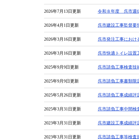
2026年7月13日更新
令和８年度 呉市週
2026年4月1日更新
呉市建設工事監督要
2026年3月16日更新
呉市発注工事におけ
2026年3月16日更新
呉市快適トイレ設置
2025年9月9日更新
呉市請負工事検査技
2025年9月9日更新
呉市請負工事書類限
2025年5月26日更新
呉市請負工事成績評
2025年3月31日更新
呉市請負工事中間検
2023年3月31日更新
呉市建設工事成績評
2023年3月31日更新
呉市請負工事等検査