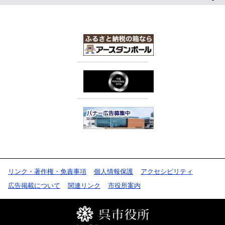
リンク・著作権・免責事項
個人情報保護
アクセシビリティ
広告掲載について
関連リンク
市役所案内