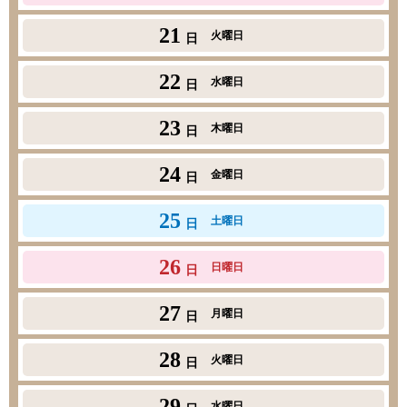
21
火曜日
日
22
水曜日
日
23
木曜日
日
24
金曜日
日
25
土曜日
日
26
日曜日
日
27
月曜日
日
28
火曜日
日
29
水曜日