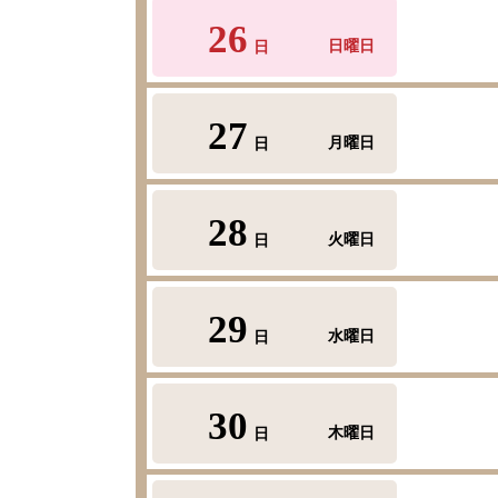
26
日曜日
日
27
月曜日
日
28
火曜日
日
29
水曜日
日
30
木曜日
日