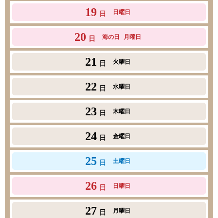
19
日曜日
日
20
海の日
月曜日
日
21
火曜日
日
22
水曜日
日
23
木曜日
日
24
金曜日
日
25
土曜日
日
26
日曜日
日
27
月曜日
日