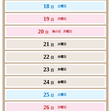
18
土曜日
日
19
日曜日
日
20
海の日
月曜日
日
21
火曜日
日
22
水曜日
日
23
木曜日
日
24
金曜日
日
25
土曜日
日
26
日曜日
日