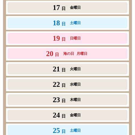
17
金曜日
日
18
土曜日
日
19
日曜日
日
20
海の日
月曜日
日
21
火曜日
日
22
水曜日
日
23
木曜日
日
24
金曜日
日
25
土曜日
日