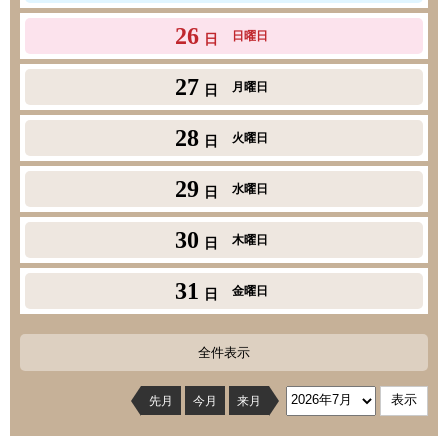
26
日曜日
日
27
月曜日
日
28
火曜日
日
29
水曜日
日
30
木曜日
日
31
金曜日
日
全件表示
先月
今月
来月