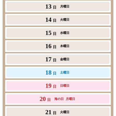
13
月曜日
日
14
火曜日
日
15
水曜日
日
16
木曜日
日
17
金曜日
日
18
土曜日
日
19
日曜日
日
20
海の日
月曜日
日
21
火曜日
日