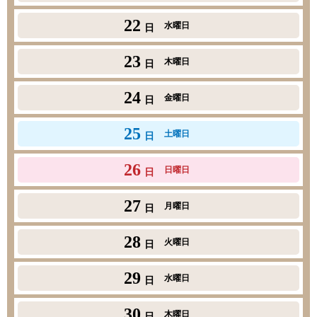
22
水曜日
日
23
木曜日
日
24
金曜日
日
25
土曜日
日
26
日曜日
日
27
月曜日
日
28
火曜日
日
29
水曜日
日
30
木曜日
日