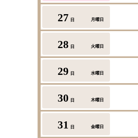
27
月曜日
日
28
火曜日
日
29
水曜日
日
30
木曜日
日
31
金曜日
日