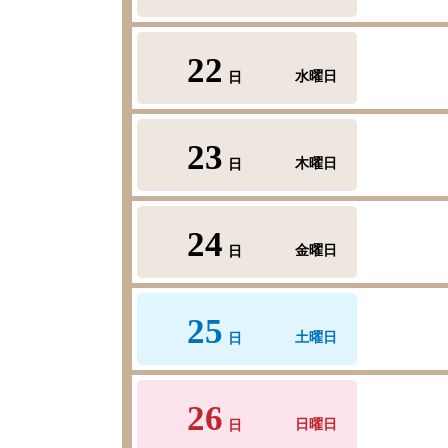
22
水曜日
日
23
木曜日
日
24
金曜日
日
25
土曜日
日
26
日曜日
日