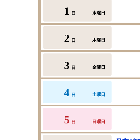
1
水曜日
日
2
木曜日
日
3
金曜日
日
4
土曜日
日
5
日曜日
日