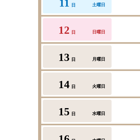
11
土曜日
日
12
日曜日
日
13
月曜日
日
14
火曜日
日
15
水曜日
日
16