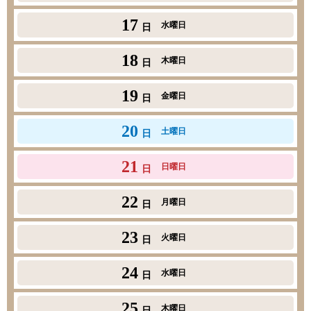
17
水曜日
日
18
木曜日
日
19
金曜日
日
20
土曜日
日
21
日曜日
日
22
月曜日
日
23
火曜日
日
24
水曜日
日
25
木曜日
日