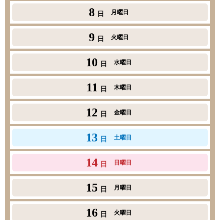
8
月曜日
日
9
火曜日
日
10
水曜日
日
11
木曜日
日
12
金曜日
日
13
土曜日
日
14
日曜日
日
15
月曜日
日
16
火曜日
日