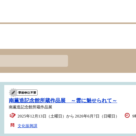
南薫造記念館所蔵作品展 ～雲に魅せられて～
南薫造記念館所蔵作品展
2025年12月13日（土曜日）から 2026年6月7日（日曜日）
9
文化振興課