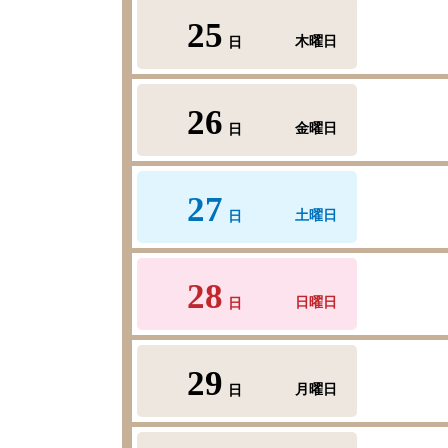
25
木曜日
日
26
金曜日
日
27
土曜日
日
28
日曜日
日
29
月曜日
日