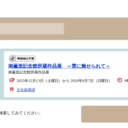
南薫造記念館所蔵作品展 ～雲に魅せられて～
南薫造記念館所蔵作品展
2025年12月13日（土曜日）から 2026年6月7日（日曜日）
9
文化振興課
検索してみてください。