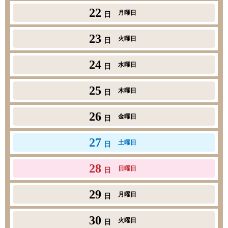
22
月曜日
日
23
火曜日
日
24
水曜日
日
25
木曜日
日
26
金曜日
日
27
土曜日
日
28
日曜日
日
29
月曜日
日
30
火曜日
日