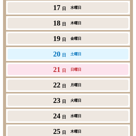
17
水曜日
日
18
木曜日
日
19
金曜日
日
20
土曜日
日
21
日曜日
日
22
月曜日
日
23
火曜日
日
24
水曜日
日
25
木曜日
日