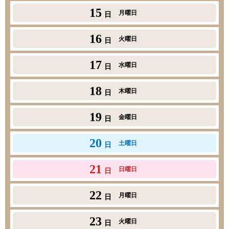
15
月曜日
日
16
火曜日
日
17
水曜日
日
18
木曜日
日
19
金曜日
日
20
土曜日
日
21
日曜日
日
22
月曜日
日
23
火曜日
日