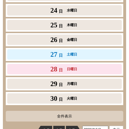
24
水曜日
日
25
木曜日
日
26
金曜日
日
27
土曜日
日
28
日曜日
日
29
月曜日
日
30
火曜日
日
全件表示