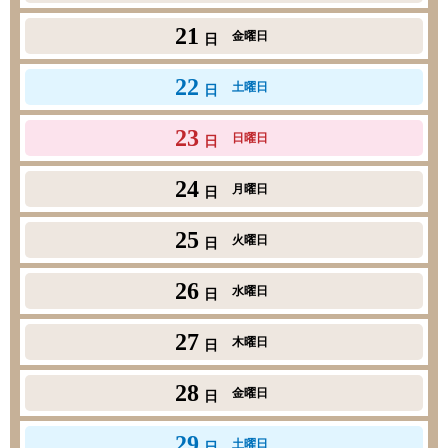
21
金曜日
日
22
土曜日
日
23
日曜日
日
24
月曜日
日
25
火曜日
日
26
水曜日
日
27
木曜日
日
28
金曜日
日
29
土曜日
日