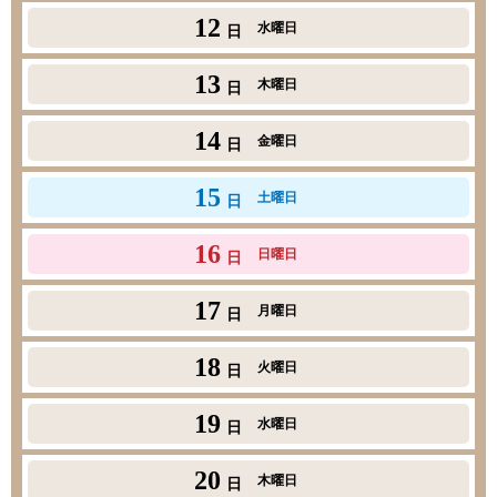
12
水曜日
日
13
木曜日
日
14
金曜日
日
15
土曜日
日
16
日曜日
日
17
月曜日
日
18
火曜日
日
19
水曜日
日
20
木曜日
日