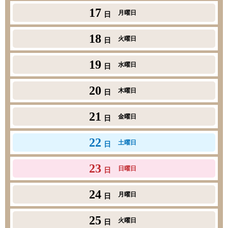
17
月曜日
日
18
火曜日
日
19
水曜日
日
20
木曜日
日
21
金曜日
日
22
土曜日
日
23
日曜日
日
24
月曜日
日
25
火曜日
日